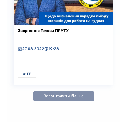
Звернення Голови ПРМТУ
27.08.2022
19:28
#ITF
Завантажити більше