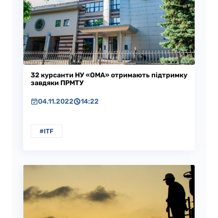
32 курсанти НУ «ОМА» отримають підтримку
завдяки ПРМТУ
04.11.2022
14:22
#ITF