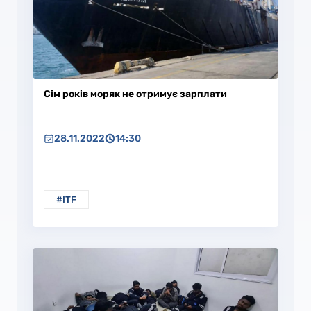
Сім років моряк не отримує зарплати
28.11.2022
14:30
#ITF