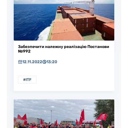
Забезпечити належну реалізацію Постанови
№992
12.11.2022
13:20
#ITF