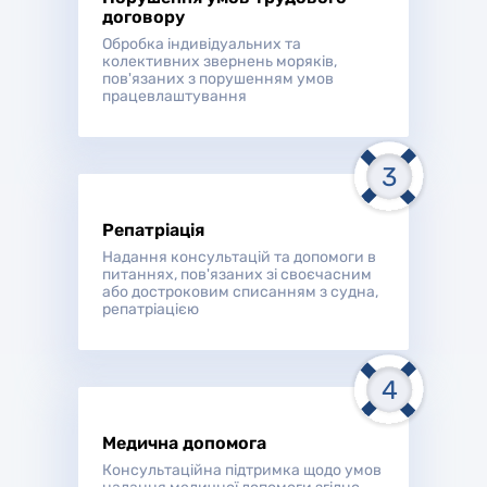
договору
Обробка індивідуальних та
колективних звернень моряків,
пов'язаних з порушенням умов
працевлаштування
Репатріація
Надання консультацій та допомоги в
питаннях, пов'язаних зі своєчасним
або достроковим списанням з судна,
репатріацією
Медична допомога
Консультаційна підтримка щодо умов