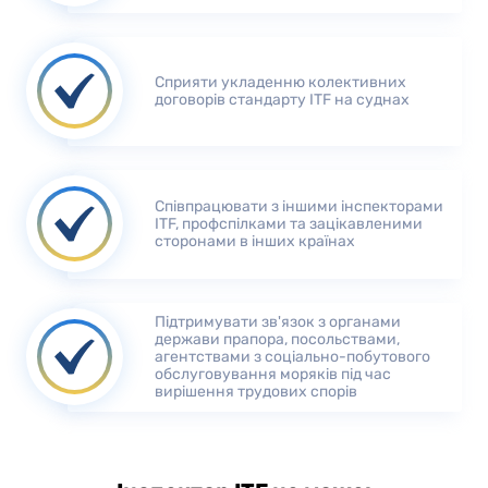
Сприяти укладенню колективних
договорів стандарту ITF на суднах
Співпрацювати з іншими інспекторами
ITF, профспілками та зацікавленими
сторонами в інших країнах
Підтримувати зв'язок з органами
держави прапора, посольствами,
агентствами з соціально-побутового
обслуговування моряків під час
вирішення трудових спорів