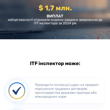
$ 1,7 млн.
ВИПЛАТ
заборгованості отримали моряки завдяки зверненню до
ITF інспектора за 2024 рік
ITF інспектор може:
Проводити інспекції суден на предмет
порушення трудових договорів,
законодавства держави прапора або
міжнародних норм