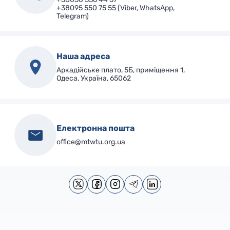
+38095 550 75 55 (Viber, WhatsApp,
Telegram)
Наша адреса
Аркадійське плато, 5Б, приміщення 1,
Одеса, Україна, 65062
Електронна пошта
office@mtwtu.org.ua