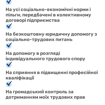
На усі соціально-економічні норми і
пільги, передбачені в колективному
договорі підприємства
На безкоштовну юридичну допомогу з
соціально-трудових питань
На допомогу в розгляді
індивідуального трудового спору
На сприяння в підвищенні професійної
кваліфікації
На громадський контроль за
дотриманням моїх трудових прав