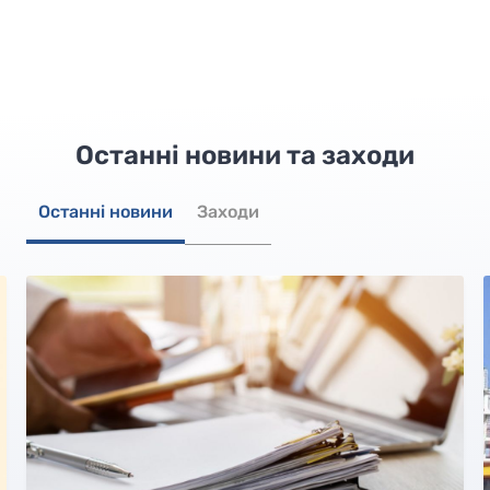
Останні новини та заходи
Останні новини
Заходи