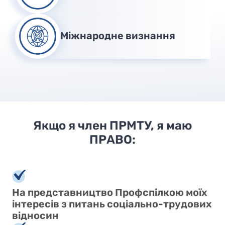
Міжнародне визнання
Якщо я член ПРМТУ, я маю
ПРАВО:
На представництво Профспілкою моїх
інтересів з питань соціально-трудових
відносин