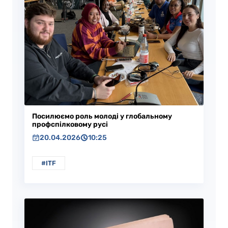
Посилюємо роль молоді у глобальному
профспілковому русі
20.04.2026
10:25
#ITF