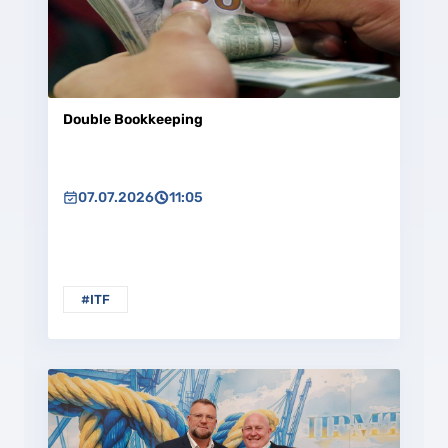
Double Bookkeeping
07.07.2026
11:05
#ITF