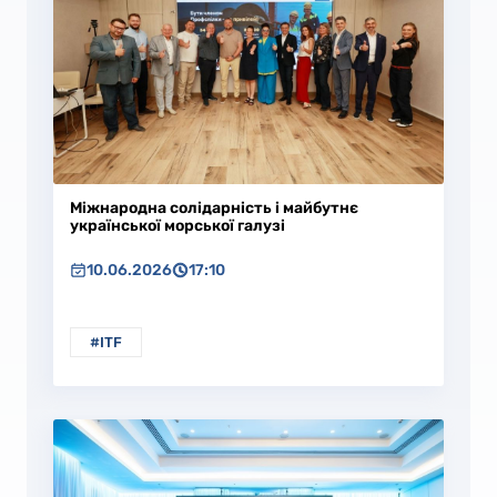
Міжнародна солідарність і майбутнє
української морської галузі
10.06.2026
17:10
#ITF