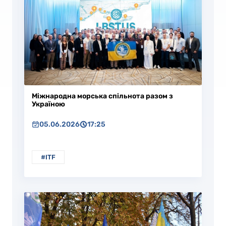
Міжнародна морська спільнота разом з
Україною
05.06.2026
17:25
#ITF