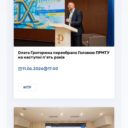
Олега Григорюка переобрано Головою ПРМТУ
на наступні п’ять років
11.06.2026
17:50
#ITF