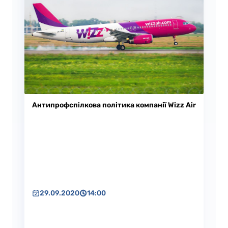
Антипрофспілкова політика компанії Wizz Air
29.09.2020
14:00