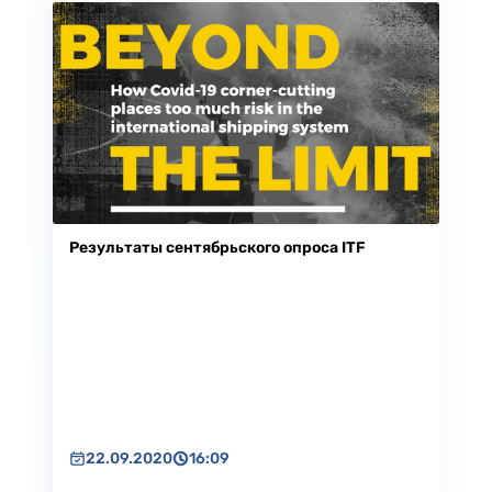
Результаты сентябрьского опроса ITF
22.09.2020
16:09