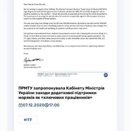
ПРМТУ запропонувала Кабінету Міністрів
України заходи додаткової підтримки
моряків як «ключових працівників»
07.12.2020
17:00
#ITF