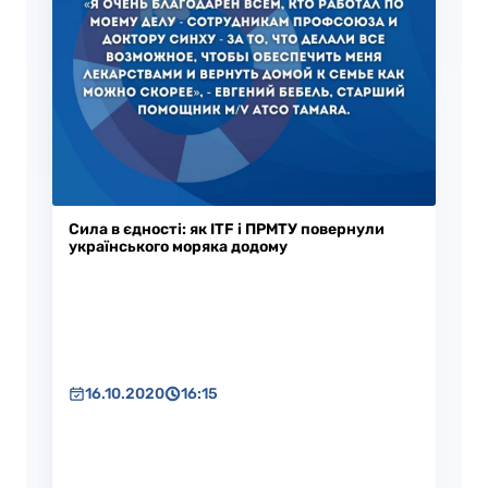
Сила в єдності: як ITF і ПРМТУ повернули
українського моряка додому
16.10.2020
16:15