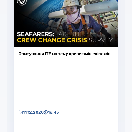
Опитування ITF на тему кризи змін екіпажів
11.12.2020
16:45