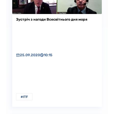
Зустріч з нагоди Всесвітнього дня моря
25.09.2020
10:15
#ITF