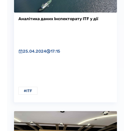
Аналітика даних Інспекторату ITF у дії
25.04.2024
17:15
#ITF