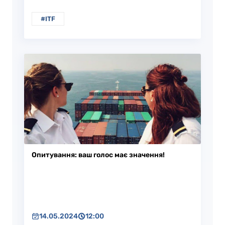
#ITF
Опитування: ваш голос має значення!
14.05.2024
12:00