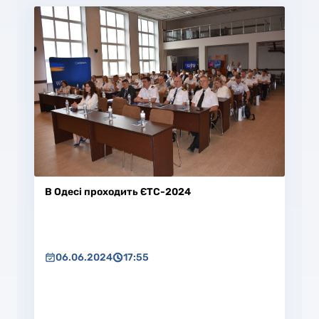
В Одесі проходить ЄТС-2024
06.06.2024
17:55