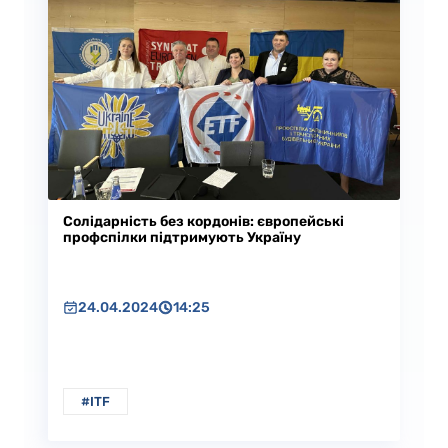
Солідарність без кордонів: європейські
профспілки підтримують Україну
24.04.2024
14:25
#ITF