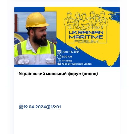
Український морський форум (анонс)
19.04.2024
13:01