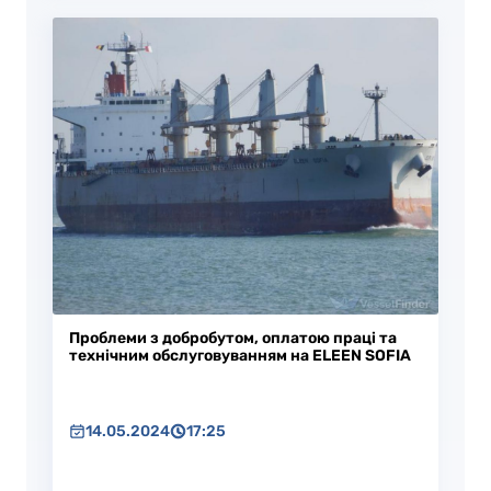
Проблеми з добробутом, оплатою праці та
технічним обслуговуванням на ELEEN SOFIA
14.05.2024
17:25