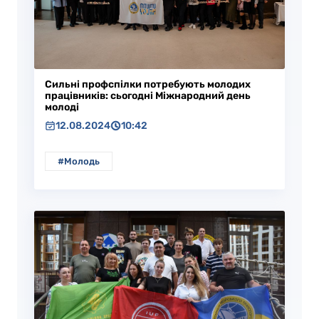
Сильні профспілки потребують молодих
працівників: сьогодні Міжнародний день
молоді
12.08.2024
10:42
#Молодь