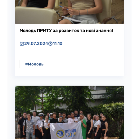
Молодь ПРМТУ за розвиток та нові знання!
29.07.2024
11:10
#Молодь