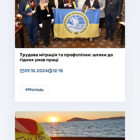
Трудова міграція та профспілки: шляхи до
гідних умов праці
09.10.2024
12:15
#Молодь