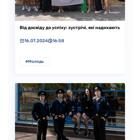
Від досвіду до успіху: зустрічі, які надихають
16.07.2024
16:58
#Молодь