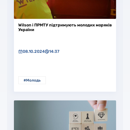
Wilson і ПРМТУ підтримують молодих моряків
України
08.10.2024
14:37
#Молодь