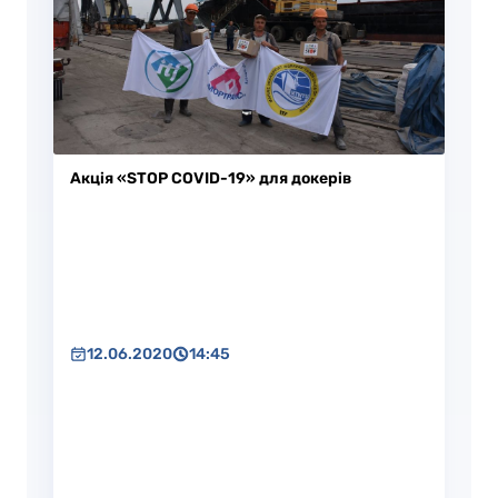
Акція «STOP COVID-19» для докерів
12.06.2020
14:45