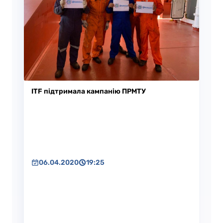
ITF підтримала кампанію ПРМТУ
06.04.2020
19:25