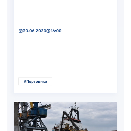
30.06.2020
16:00
#Портовики