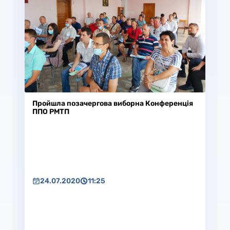
Пройшла позачергова виборна Конференція
ППО РМТП
24.07.2020
11:25