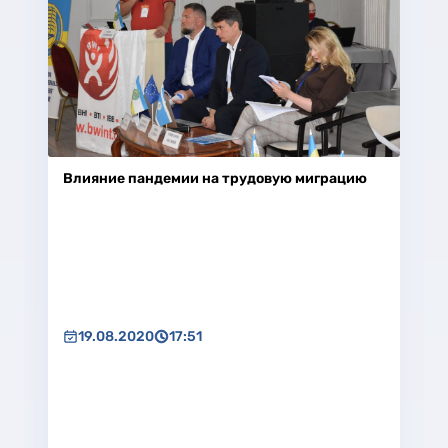
Влияние пандемии на трудовую миграцию
19.08.2020
17:51