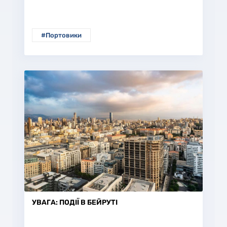
#Портовики
УВАГА: ПОДІЇ В БЕЙРУТІ