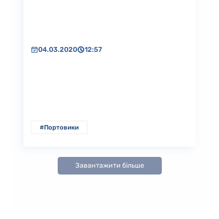
04.03.2020
12:57
#Портовики
Завантажити більше