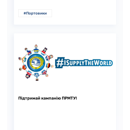
#Портовики
Підтримай кампанію ПРМТУ!