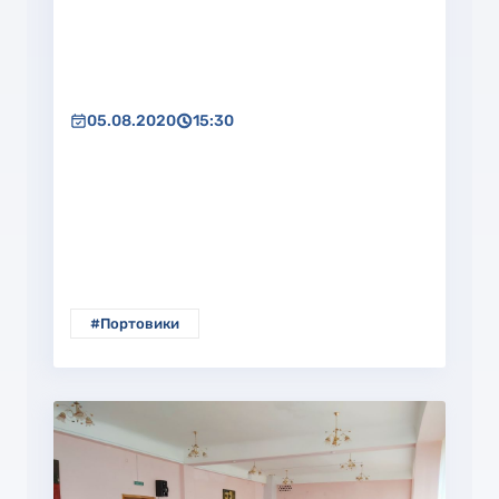
05.08.2020
15:30
#Портовики