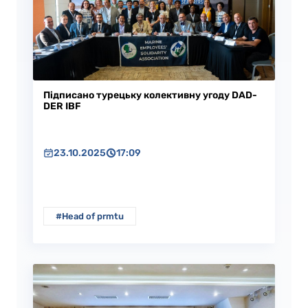
Підписано турецьку колективну угоду DAD-
DER IBF
23.10.2025
17:09
#Head of prmtu