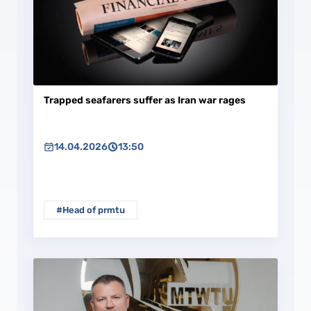
Trapped seafarers suffer as Iran war rages
14.04.2026
13:50
#Head of prmtu