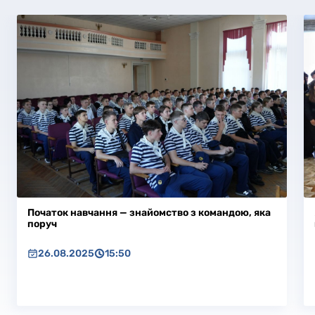
Початок навчання — знайомство з командою, яка
поруч
26.08.2025
15:50