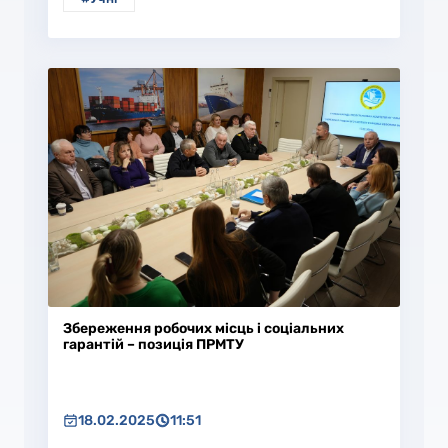
Збереження робочих місць і соціальних
гарантій – позиція ПРМТУ
18.02.2025
11:51