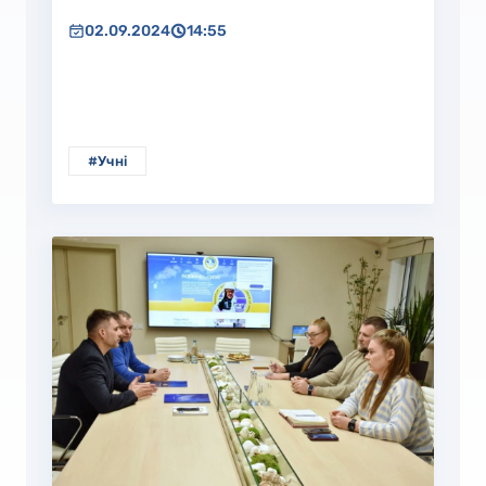
02.09.2024
14:55
#Учні