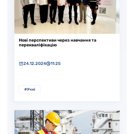
Нові перспективи через навчання та
перекваліфікацію
24.12.2024
11:25
#Учні