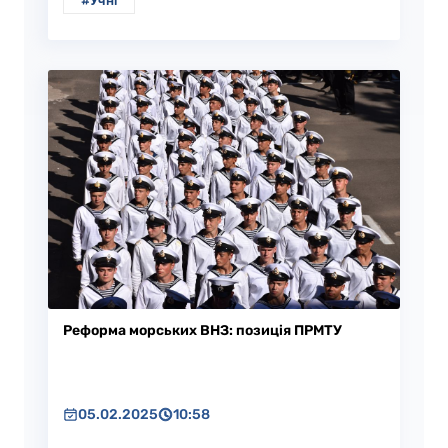
#Учні
Реформа морських ВНЗ: позиція ПРМТУ
05.02.2025
10:58