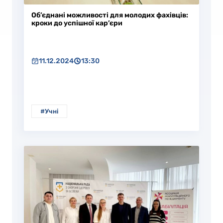
Об’єднані можливості для молодих фахівців:
кроки до успішної кар’єри
11.12.2024
13:30
#Учні