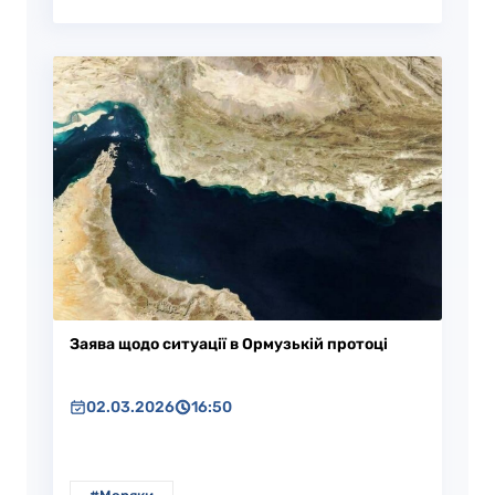
Заява щодо ситуації в Ормузькій протоці
02.03.2026
16:50