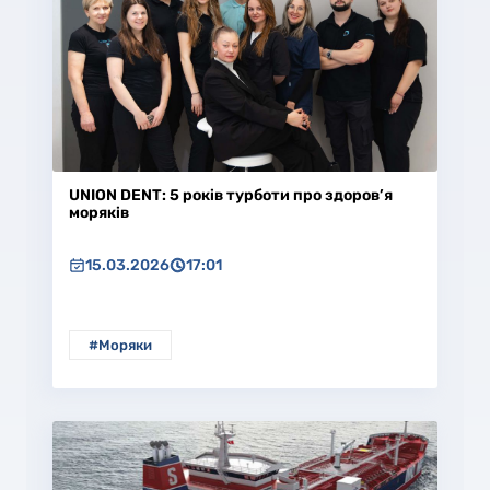
UNION DENT: 5 років турботи про здоров’я
моряків
15.03.2026
17:01
#Моряки