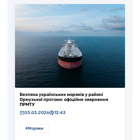
Безпека українських моряків у районі
Ормузької протоки: офіційне звернення
ПРМТУ
03.03.2026
12:43
#Моряки