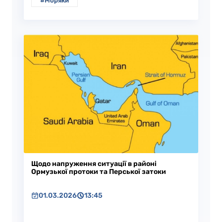
#Моряки
Щодо напруження ситуації в районі
Ормузької протоки та Перської затоки
01.03.2026
13:45