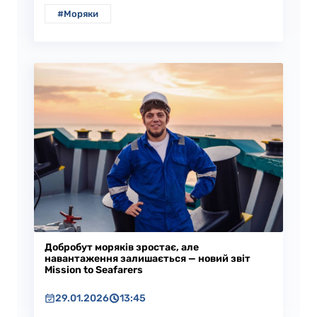
#Моряки
Добробут моряків зростає, але
навантаження залишається — новий звіт
Mission to Seafarers
29.01.2026
13:45