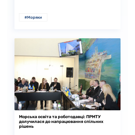
#Моряки
Морська освіта та роботодавці: ПРМТУ
долучилася до напрацювання спільних
рішень