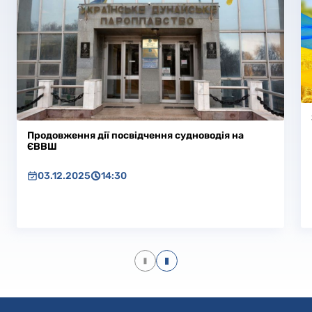
Продовження дії посвідчення судноводія на
ЄВВШ
03.12.2025
14:30