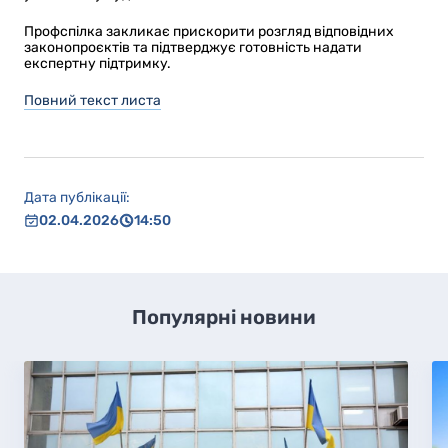
Профспілка закликає прискорити розгляд відповідних
законопроєктів та підтверджує готовність надати
експертну підтримку.
Повний текст листа
Дата публікації:
02.04.2026
14:50
Популярні новини