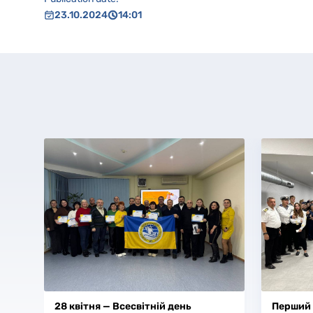
23.10.2024
14:01
28 квітня — Всесвітній день
Перший 