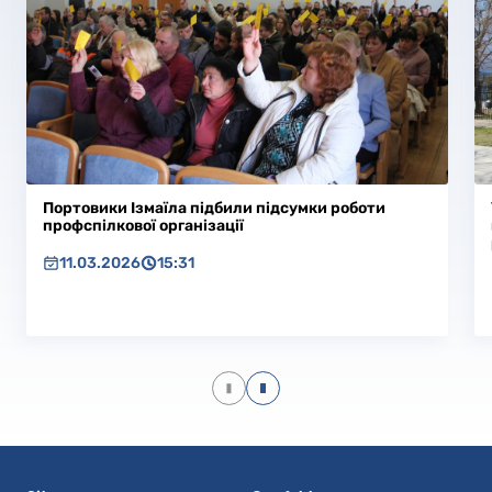
Портовики Ізмаїла підбили підсумки роботи
профспілкової організації
11.03.2026
15:31