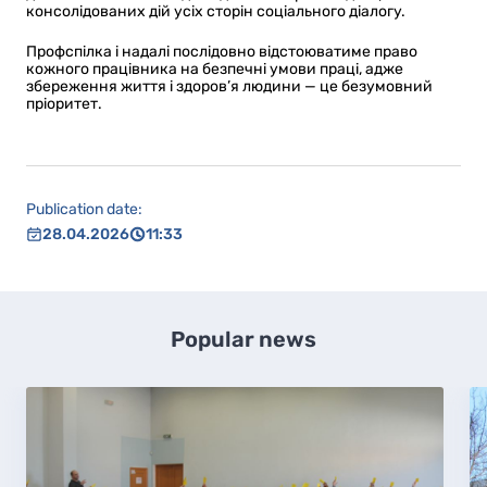
консолідованих дій усіх сторін соціального діалогу.
Профспілка і надалі послідовно відстоюватиме право
кожного працівника на безпечні умови праці, адже
збереження життя і здоров’я людини — це безумовний
пріоритет.
Publication date:
28.04.2026
11:33
Popular news