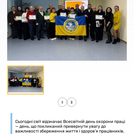
Сьогодні світ відзначає Всесвітній день охорони праці
— день, що покликаний привернути увагу до
важливості збереження життя і здоров’я працівників,