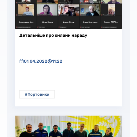
Детальніше про онлайн нараду
01.04.2022
11:22
#Портовики