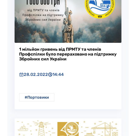
1 мільйон гривень від ПРМТУ та членів
Профспілки було перераховано на підтримку
Збройних сил України
28.02.2022
14:44
#Портовики