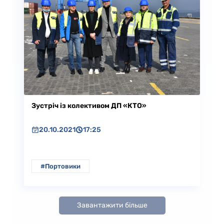
Зустріч із колективом ДП «КТО»
20.10.2021
17:25
#Портовики
Завантажити більше