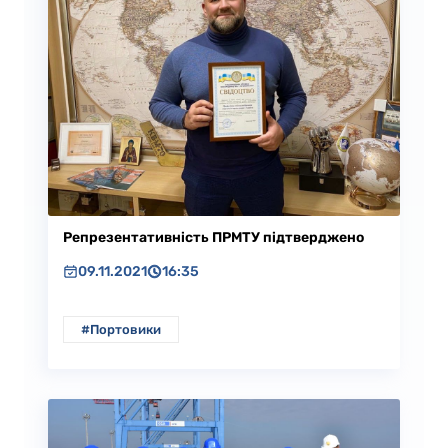
Репрезентативність ПРМТУ підтверджено
09.11.2021
16:35
#Портовики