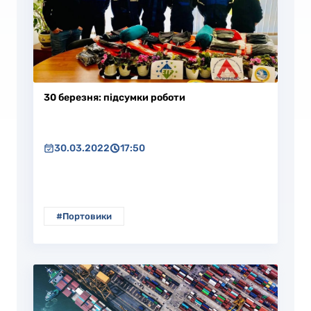
30 березня: підсумки роботи
30.03.2022
17:50
#Портовики