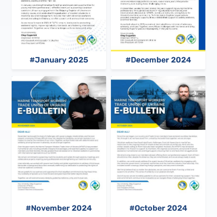
#January 2025
#December 2024
#November 2024
#October 2024