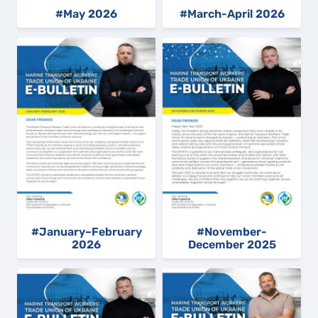
#May 2026
#March-April 2026
#January–February
#November-
2026
December 2025