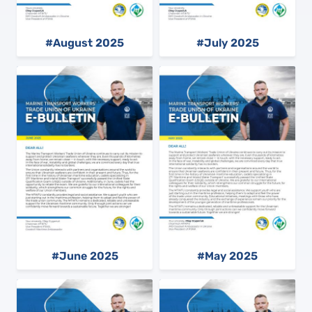
#August 2025
#July 2025
#June 2025
#May 2025