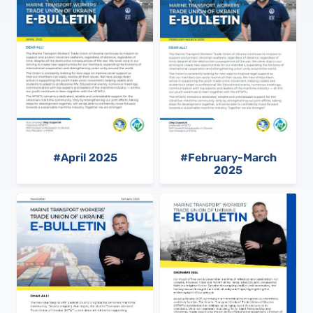
#April 2025
#February-March
2025