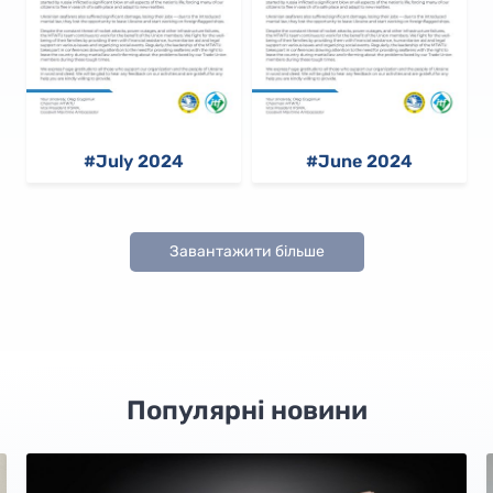
#July 2024
#June 2024
Завантажити більше
Популярні новини