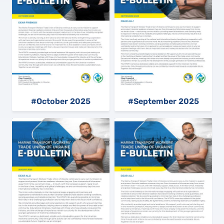
#October 2025
#September 2025