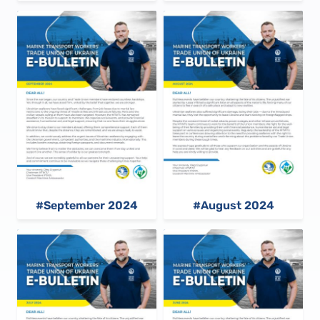
#September 2024
#August 2024