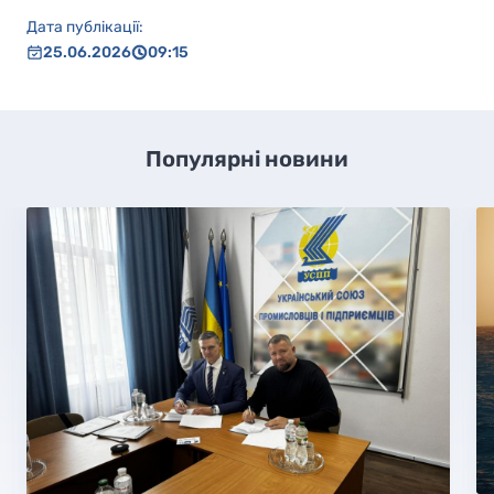
Дата публікації:
25.06.2026
09:15
Популярні новини