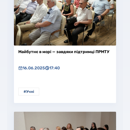
Майбутнє в морі — завдяки підтримці ПРМТУ
16.06.2025
17:40
#Учні