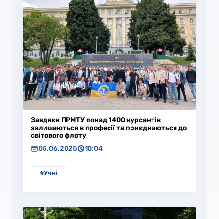
Завдяки ПРМТУ понад 1400 курсантів
залишаються в професії та приєднаються до
світового флоту
05.06.2025
10:04
#Учні