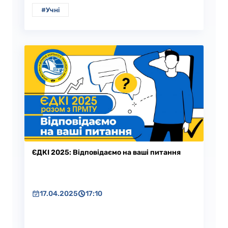
#Учні
ЄДКІ 2025: Відповідаємо на ваші питання
17.04.2025
17:10