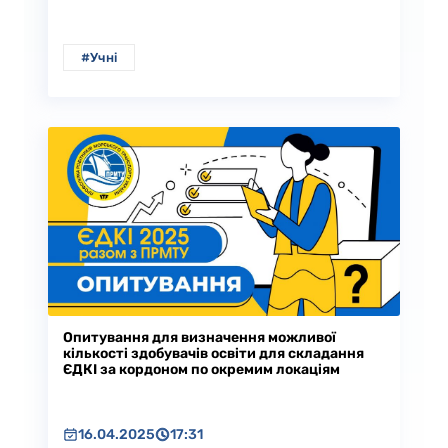
#Учні
Опитування для визначення можливої
кількості здобувачів освіти для складання
ЄДКІ за кордоном по окремим локаціям
16.04.2025
17:31