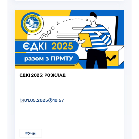
ЄДКІ 2025: РОЗКЛАД
01.05.2025
10:57
#Учні