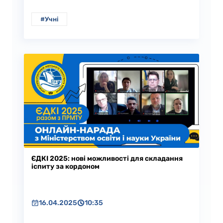
#Учні
ЄДКІ 2025: нові можливості для складання
іспиту за кордоном
16.04.2025
10:35