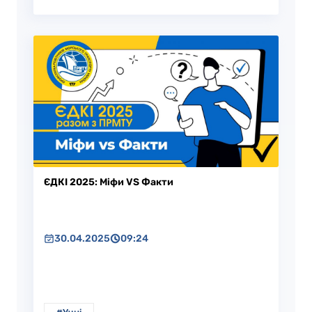
ЄДКІ 2025: Міфи VS Факти
30.04.2025
09:24