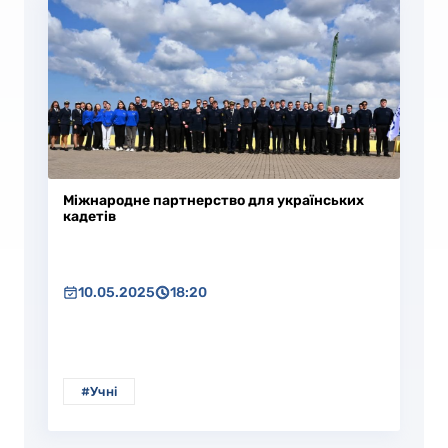
Міжнародне партнерство для українських
кадетів
10.05.2025
18:20
#Учні